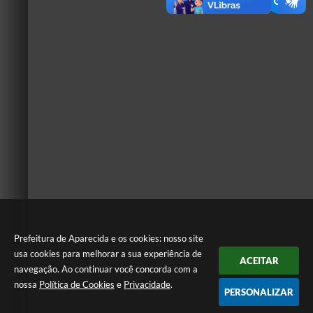
Prefeitura de Aparecida e os cookies: nosso site
usa cookies para melhorar a sua experiência de
ACEITAR
navegação. Ao continuar você concorda com a
nossa
Política de Cookies
e
Privacidade
.
PERSONALIZAR