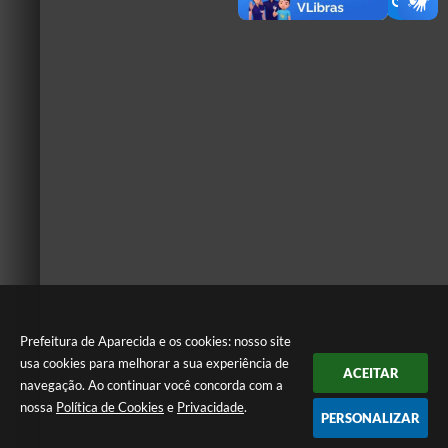
Prefeitura de Aparecida e os cookies: nosso site
usa cookies para melhorar a sua experiência de
ACEITAR
navegação. Ao continuar você concorda com a
nossa
Política de Cookies
e
Privacidade
.
PERSONALIZAR