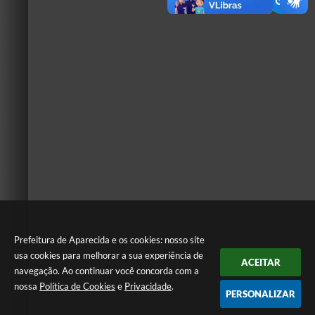
Prefeitura de Aparecida e os cookies: nosso site
usa cookies para melhorar a sua experiência de
ACEITAR
navegação. Ao continuar você concorda com a
nossa
Política de Cookies
e
Privacidade
.
PERSONALIZAR