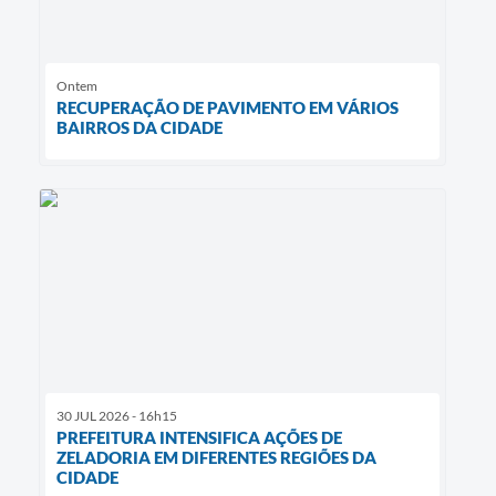
Ontem
RECUPERAÇÃO DE PAVIMENTO EM VÁRIOS
BAIRROS DA CIDADE
30 JUL 2026 - 16h15
PREFEITURA INTENSIFICA AÇÕES DE
ZELADORIA EM DIFERENTES REGIÕES DA
CIDADE