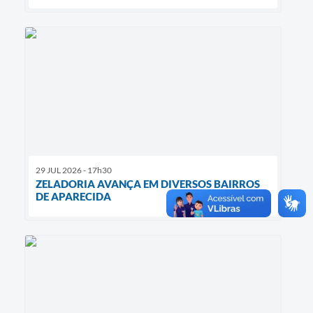
29 JUL 2026 - 17h30
ZELADORIA AVANÇA EM DIVERSOS BAIRROS
DE APARECIDA