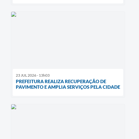
23 JUL 2026 - 13h03
PREFEITURA REALIZA RECUPERAÇÃO DE
PAVIMENTO E AMPLIA SERVIÇOS PELA CIDADE