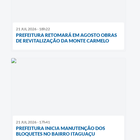
21 JUL 2026 - 18h22
PREFEITURA RETOMARÁ EM AGOSTO OBRAS
DE REVITALIZAÇÃO DA MONTE CARMELO
21 JUL 2026 - 17h41
PREFEITURA INICIA MANUTENÇÃO DOS
BLOQUETES NO BAIRRO ITAGUAÇU