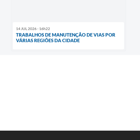
14 JUL 2026 - 16h22
TRABALHOS DE MANUTENÇÃO DE VIAS POR
VÁRIAS REGIÕES DA CIDADE