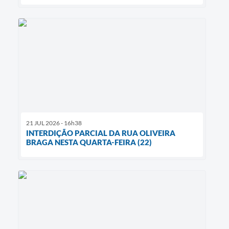
21 JUL 2026 - 16h38
INTERDIÇÃO PARCIAL DA RUA OLIVEIRA
BRAGA NESTA QUARTA-FEIRA (22)