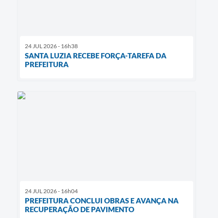
24 JUL 2026 - 16h38
SANTA LUZIA RECEBE FORÇA-TAREFA DA
PREFEITURA
24 JUL 2026 - 16h04
PREFEITURA CONCLUI OBRAS E AVANÇA NA
RECUPERAÇÃO DE PAVIMENTO