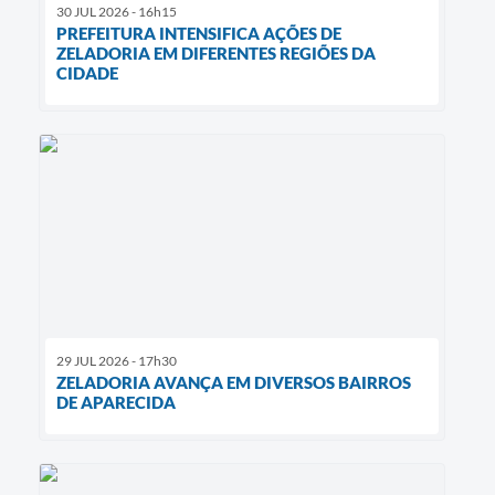
30 JUL 2026 - 16h15
PREFEITURA INTENSIFICA AÇÕES DE
ZELADORIA EM DIFERENTES REGIÕES DA
CIDADE
29 JUL 2026 - 17h30
ZELADORIA AVANÇA EM DIVERSOS BAIRROS
DE APARECIDA