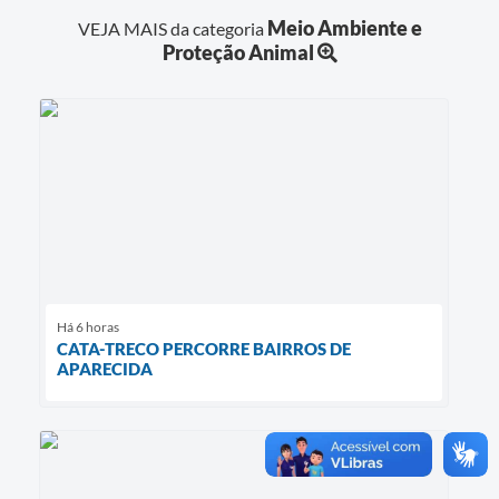
Meio Ambiente e
VEJA MAIS da categoria
Proteção Animal
Há 6 horas
CATA-TRECO PERCORRE BAIRROS DE
APARECIDA