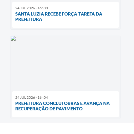
24 JUL 2026 - 16h38
SANTA LUZIA RECEBE FORÇA-TAREFA DA
PREFEITURA
24 JUL 2026 - 16h04
PREFEITURA CONCLUI OBRAS E AVANÇA NA
RECUPERAÇÃO DE PAVIMENTO