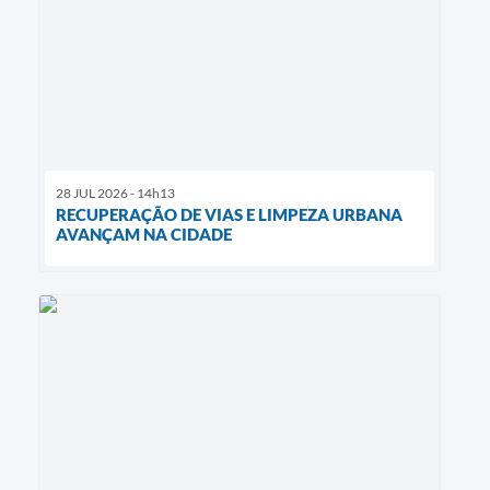
28 JUL 2026 - 14h13
RECUPERAÇÃO DE VIAS E LIMPEZA URBANA
AVANÇAM NA CIDADE