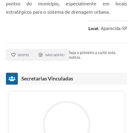
pontos do município, especialmente em locais
estratégicos para o sistema de drenagem urbana.
Aparecida-SP
Local:
Seja o primeiro a curtir esta
GOSTEI
NÃO GOSTEI
notícia.
Secretarias Vinculadas