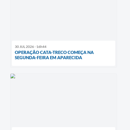
30 JUL 2026 - 16h44
OPERAÇÃO CATA-TRECO COMEÇA NA
SEGUNDA-FEIRA EM APARECIDA