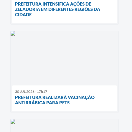
PREFEITURA INTENSIFICA AÇÕES DE
ZELADORIA EM DIFERENTES REGIÕES DA
CIDADE
30 JUL 2026 - 17h17
PREFEITURA REALIZARÁ VACINAÇÃO
ANTIRRÁBICA PARA PETS