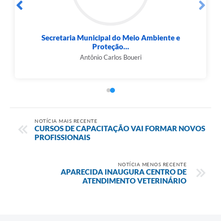
Secretaria Municipal do Meio Ambiente e
Proteção...
Antônio Carlos Boueri
NOTÍCIA MAIS RECENTE
CURSOS DE CAPACITAÇÃO VAI FORMAR NOVOS
PROFISSIONAIS
NOTÍCIA MENOS RECENTE
APARECIDA INAUGURA CENTRO DE
ATENDIMENTO VETERINÁRIO