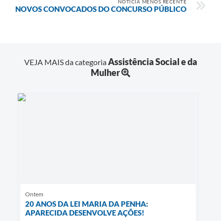
NOTÍCIA MENOS RECENTE
NOVOS CONVOCADOS DO CONCURSO PÚBLICO
Assistência Social e da
VEJA MAIS da categoria
Mulher
Ontem
20 ANOS DA LEI MARIA DA PENHA:
APARECIDA DESENVOLVE AÇÕES!