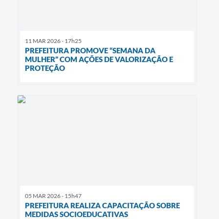
11 MAR 2026 - 17h25
PREFEITURA PROMOVE “SEMANA DA
MULHER” COM AÇÕES DE VALORIZAÇÃO E
PROTEÇÃO
05 MAR 2026 - 15h47
PREFEITURA REALIZA CAPACITAÇÃO SOBRE
MEDIDAS SOCIOEDUCATIVAS