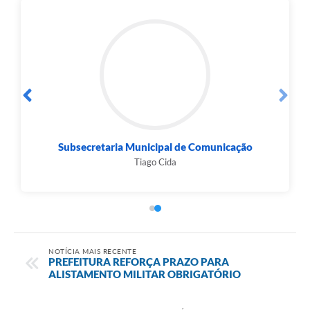
Subsecretaria Municipal de Comunicação
Tiago Cida
NOTÍCIA MAIS RECENTE
PREFEITURA REFORÇA PRAZO PARA
ALISTAMENTO MILITAR OBRIGATÓRIO