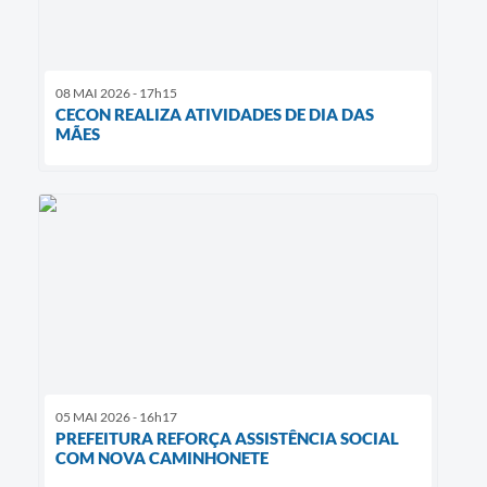
08 MAI 2026 - 17h15
CECON REALIZA ATIVIDADES DE DIA DAS
MÃES
05 MAI 2026 - 16h17
PREFEITURA REFORÇA ASSISTÊNCIA SOCIAL
COM NOVA CAMINHONETE