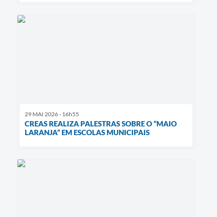
29 MAI 2026 - 16h55
CREAS REALIZA PALESTRAS SOBRE O “MAIO
LARANJA” EM ESCOLAS MUNICIPAIS