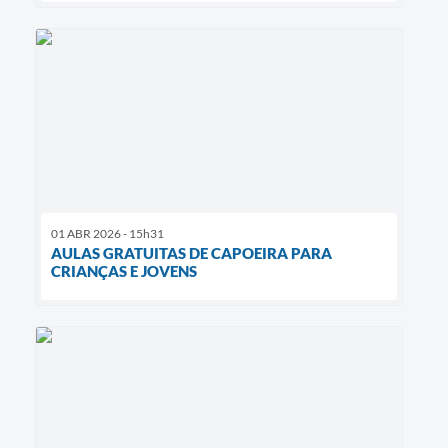
01 ABR 2026 - 15h31
AULAS GRATUITAS DE CAPOEIRA PARA
CRIANÇAS E JOVENS