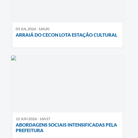
03 JUL 2026 - 16h20
ARRAIÁ DO CECON LOTA ESTAÇÃO CULTURAL
12 JUN 2026 - 16h37
ABORDAGENS SOCIAIS INTENSIFICADAS PELA
PREFEITURA