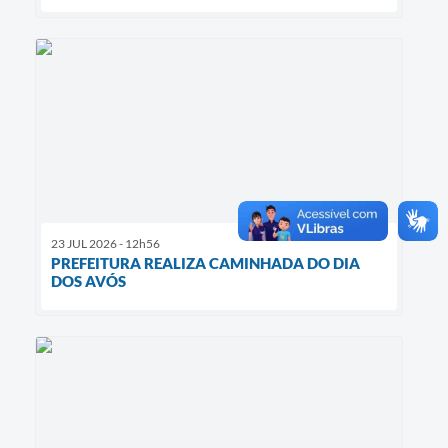
23 JUL 2026 - 12h56
PREFEITURA REALIZA CAMINHADA DO DIA
DOS AVÓS