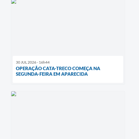
30 JUL 2026 - 16h44
OPERAÇÃO CATA-TRECO COMEÇA NA
SEGUNDA-FEIRA EM APARECIDA