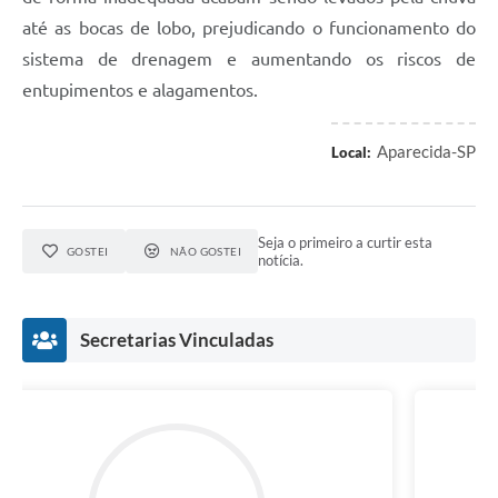
até as bocas de lobo, prejudicando o funcionamento do
sistema de drenagem e aumentando os riscos de
entupimentos e alagamentos.
Aparecida-SP
Local:
Seja o primeiro a curtir esta
GOSTEI
NÃO GOSTEI
notícia.
Secretarias Vinculadas