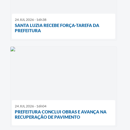
24 JUL 2026 - 16h38
SANTA LUZIA RECEBE FORÇA-TAREFA DA
PREFEITURA
24 JUL 2026 - 16h04
PREFEITURA CONCLUI OBRAS E AVANÇA NA
RECUPERAÇÃO DE PAVIMENTO