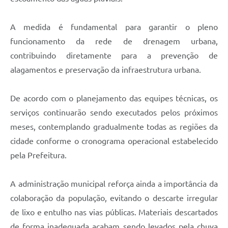
A medida é fundamental para garantir o pleno
funcionamento da rede de drenagem urbana,
contribuindo diretamente para a prevenção de
alagamentos e preservação da infraestrutura urbana.
De acordo com o planejamento das equipes técnicas, os
serviços continuarão sendo executados pelos próximos
meses, contemplando gradualmente todas as regiões da
cidade conforme o cronograma operacional estabelecido
pela Prefeitura.
A administração municipal reforça ainda a importância da
colaboração da população, evitando o descarte irregular
de lixo e entulho nas vias públicas. Materiais descartados
de forma inadequada acabam sendo levados pela chuva