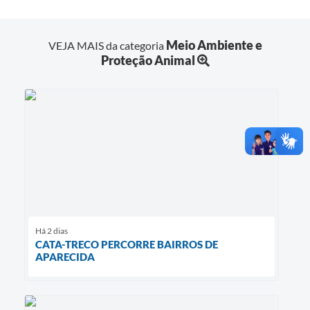
Meio Ambiente e
VEJA MAIS da categoria
Proteção Animal
Há 2 dias
CATA-TRECO PERCORRE BAIRROS DE
APARECIDA