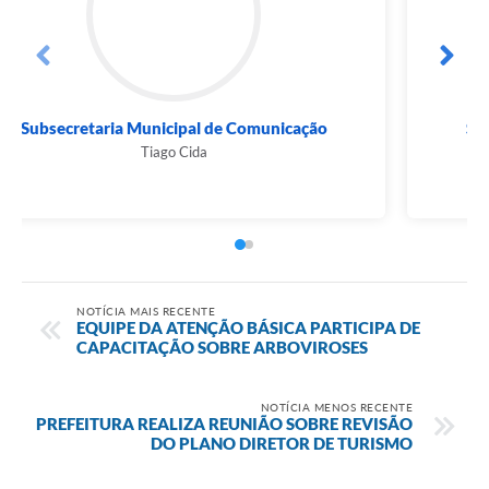
Subsecretaria Municipal de Comunicação
Tiago Cida
NOTÍCIA MAIS RECENTE
EQUIPE DA ATENÇÃO BÁSICA PARTICIPA DE
CAPACITAÇÃO SOBRE ARBOVIROSES
NOTÍCIA MENOS RECENTE
PREFEITURA REALIZA REUNIÃO SOBRE REVISÃO
DO PLANO DIRETOR DE TURISMO