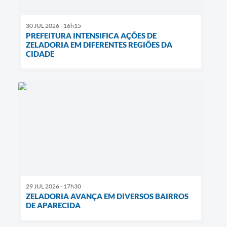
30 JUL 2026 - 16h15
PREFEITURA INTENSIFICA AÇÕES DE
ZELADORIA EM DIFERENTES REGIÕES DA
CIDADE
29 JUL 2026 - 17h30
ZELADORIA AVANÇA EM DIVERSOS BAIRROS
DE APARECIDA