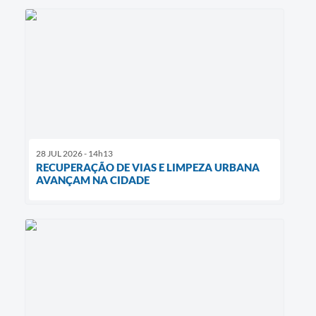
28 JUL 2026 - 14h13
RECUPERAÇÃO DE VIAS E LIMPEZA URBANA
AVANÇAM NA CIDADE