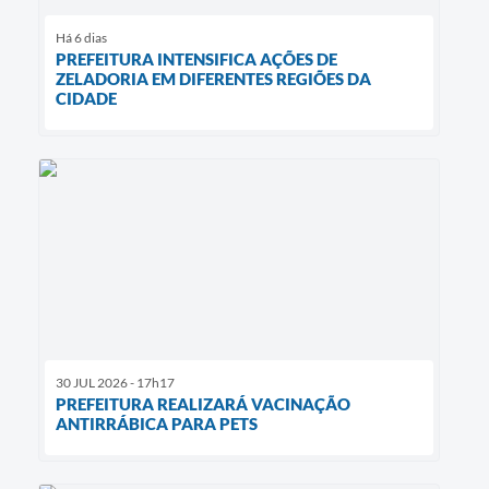
Há 6 dias
PREFEITURA INTENSIFICA AÇÕES DE
ZELADORIA EM DIFERENTES REGIÕES DA
CIDADE
30 JUL 2026 - 17h17
PREFEITURA REALIZARÁ VACINAÇÃO
ANTIRRÁBICA PARA PETS