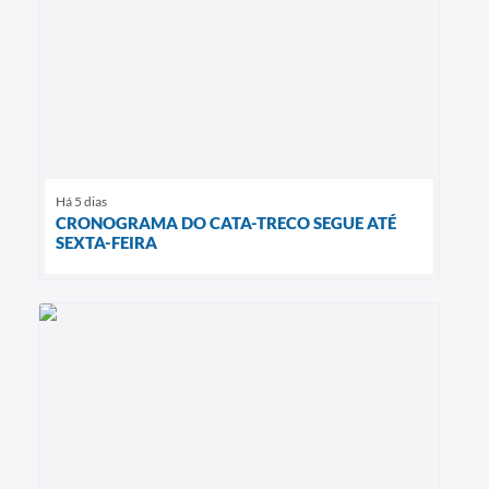
Há 5 dias
CRONOGRAMA DO CATA-TRECO SEGUE ATÉ
SEXTA-FEIRA