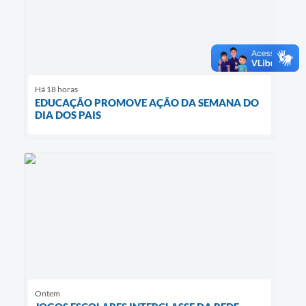
Há 18 horas
EDUCAÇÃO PROMOVE AÇÃO DA SEMANA DO
DIA DOS PAIS
Ontem