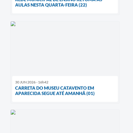
AULAS NESTA QUARTA-FEIRA (22)
30 JUN 2026 - 16h42
CARRETA DO MUSEU CATAVENTO EM
APARECIDA SEGUE ATÉ AMANHÃ (01)