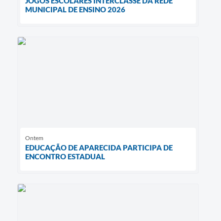
JOGOS ESCOLARES INTERCLASSE DA REDE
MUNICIPAL DE ENSINO 2026
Ontem
EDUCAÇÃO DE APARECIDA PARTICIPA DE
ENCONTRO ESTADUAL