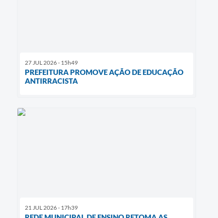
27 JUL 2026 - 15h49
PREFEITURA PROMOVE AÇÃO DE EDUCAÇÃO
ANTIRRACISTA
21 JUL 2026 - 17h39
REDE MUNICIPAL DE ENSINO RETOMA AS