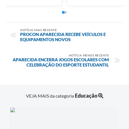
NOTÍCIA MAIS RECENTE
PROCON APARECIDA RECEBE VEÍCULOS E
EQUIPAMENTOS NOVOS
NOTÍCIA MENOS RECENTE
APARECIDA ENCERRA JOGOS ESCOLARES COM
CELEBRAÇÃO DO ESPORTE ESTUDANTIL
Educação
VEJA MAIS da categoria