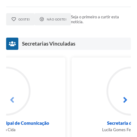
Seja o primeiro a curtir esta
GOSTEI
NÃO GOSTEI
notícia.
Secretarias Vinculadas
Subsecretaria Municipal de Comunicação
Tiago Cida