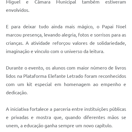
Miguel e Câmara Municipal também estiveram
envolvidos.
E para deixar tudo ainda mais mágico, o Papai Noel
marcou presença, levando alegria, fotos e sorrisos para as
crianças. A atividade reforçou valores de solidariedade,
imaginação e vínculo com o universo da leitura.
Durante o evento, os alunos com maior número de livros
lidos na Plataforma Elefante Letrado foram reconhecidos
com um kit especial em homenagem ao empenho e
dedicação.
A iniciativa fortalece a parceria entre instituições públicas
e privadas e mostra que, quando diferentes mãos se
unem, a educação ganha sempre um novo capítulo.