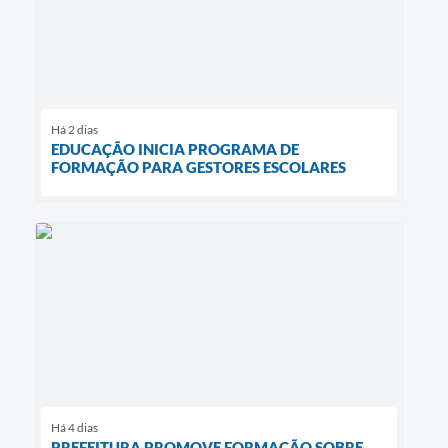
Há 2 dias
EDUCAÇÃO INICIA PROGRAMA DE
FORMAÇÃO PARA GESTORES ESCOLARES
Há 4 dias
PREFEITURA PROMOVE FORMAÇÃO SOBRE