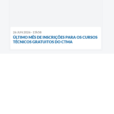
26 JUN 2026 - 15h58
ÚLTIMO MÊS DE INSCRIÇÕES PARA OS CURSOS
TÉCNICOS GRATUITOS DO CTMA