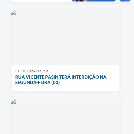
31 JUL 2026 - 16h19
RUA VICENTE PASIN TERÁ INTERDIÇÃO NA
SEGUNDA-FEIRA (03)