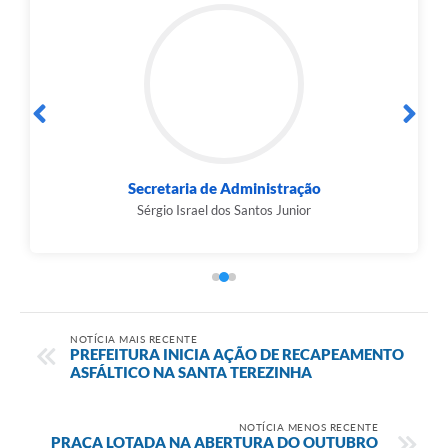
Secretaria de Administração
Sérgio Israel dos Santos Junior
NOTÍCIA MAIS RECENTE
PREFEITURA INICIA AÇÃO DE RECAPEAMENTO
ASFÁLTICO NA SANTA TEREZINHA
NOTÍCIA MENOS RECENTE
PRAÇA LOTADA NA ABERTURA DO OUTUBRO