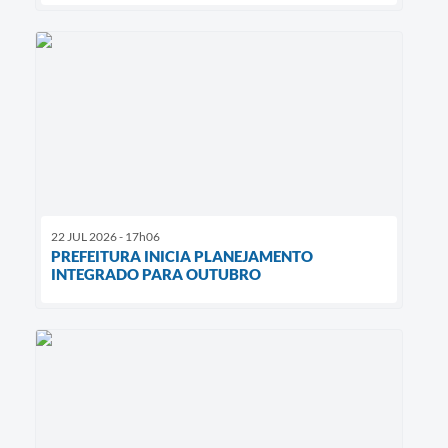
22 JUL 2026 - 17h06
PREFEITURA INICIA PLANEJAMENTO
INTEGRADO PARA OUTUBRO