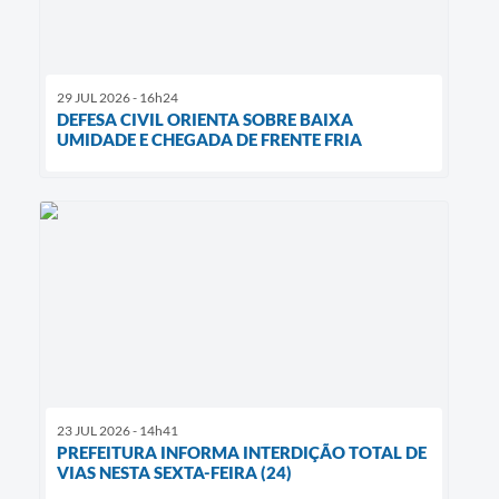
29 JUL 2026 - 16h24
DEFESA CIVIL ORIENTA SOBRE BAIXA
UMIDADE E CHEGADA DE FRENTE FRIA
23 JUL 2026 - 14h41
PREFEITURA INFORMA INTERDIÇÃO TOTAL DE
VIAS NESTA SEXTA-FEIRA (24)