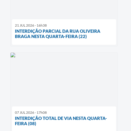
21 JUL 2026 - 16h38
INTERDIÇÃO PARCIAL DA RUA OLIVEIRA
BRAGA NESTA QUARTA-FEIRA (22)
07 JUL 2026 - 17h08
INTERDIÇÃO TOTAL DE VIA NESTA QUARTA-
FEIRA (08)