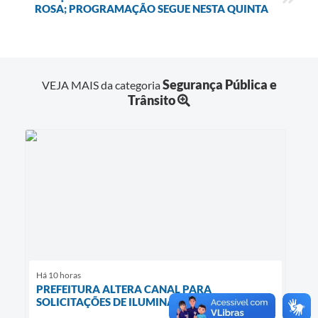
ROSA; PROGRAMAÇÃO SEGUE NESTA QUINTA
Segurança Pública e
VEJA MAIS da categoria
Trânsito
Há 10 horas
PREFEITURA ALTERA CANAL PARA
SOLICITAÇÕES DE ILUMINAÇÃO PÚBLICA