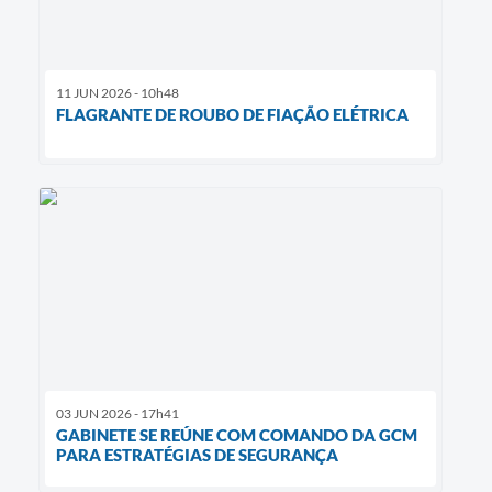
11 JUN 2026 - 10h48
FLAGRANTE DE ROUBO DE FIAÇÃO ELÉTRICA
03 JUN 2026 - 17h41
GABINETE SE REÚNE COM COMANDO DA GCM
PARA ESTRATÉGIAS DE SEGURANÇA