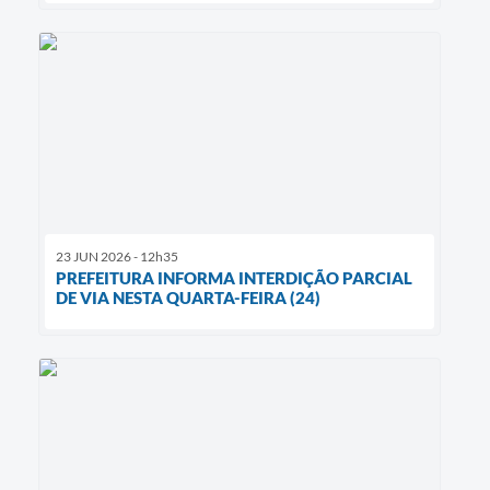
23 JUN 2026 - 12h35
PREFEITURA INFORMA INTERDIÇÃO PARCIAL
DE VIA NESTA QUARTA-FEIRA (24)