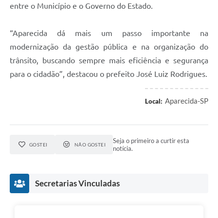
entre o Município e o Governo do Estado.
“Aparecida dá mais um passo importante na
modernização da gestão pública e na organização do
trânsito, buscando sempre mais eficiência e segurança
para o cidadão”, destacou o prefeito José Luiz Rodrigues.
Aparecida-SP
Local:
Seja o primeiro a curtir esta
GOSTEI
NÃO GOSTEI
notícia.
Secretarias Vinculadas