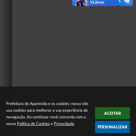
Prefeitura de Aparecida e os cookies: nosso site
usa cookies para melhorar a sua experiência de
ACEITAR
navegação. Ao continuar você concorda com a
nossa
Política de Cookies
e
Privacidade
.
PERSONALIZAR