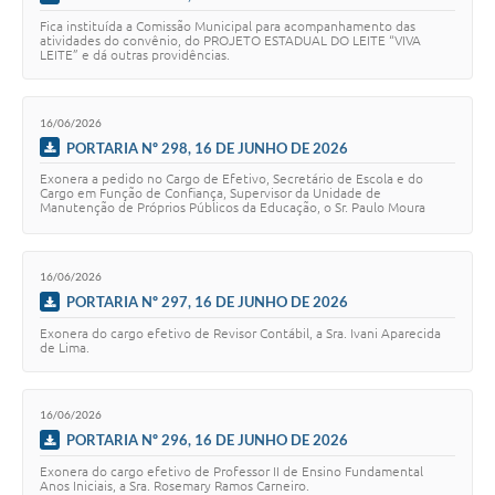
Fica instituída a Comissão Municipal para acompanhamento das
atividades do convênio, do PROJETO ESTADUAL DO LEITE “VIVA
LEITE” e dá outras providências.
16/06/2026
PORTARIA Nº 298, 16 DE JUNHO DE 2026
Exonera a pedido no Cargo de Efetivo, Secretário de Escola e do
Cargo em Função de Confiança, Supervisor da Unidade de
Manutenção de Próprios Públicos da Educação, o Sr. Paulo Moura
Vasconcelos.
16/06/2026
PORTARIA Nº 297, 16 DE JUNHO DE 2026
Exonera do cargo efetivo de Revisor Contábil, a Sra. Ivani Aparecida
de Lima.
16/06/2026
PORTARIA Nº 296, 16 DE JUNHO DE 2026
Exonera do cargo efetivo de Professor II de Ensino Fundamental
Anos Iniciais, a Sra. Rosemary Ramos Carneiro.