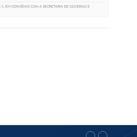
 II, EM CONVÊNIO COM A SECRETARIA DE GOVERNO E