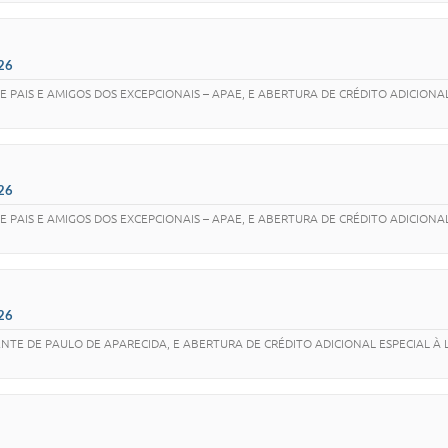
26
 PAIS E AMIGOS DOS EXCEPCIONAIS – APAE, E ABERTURA DE CRÉDITO ADICIONA
26
 PAIS E AMIGOS DOS EXCEPCIONAIS – APAE, E ABERTURA DE CRÉDITO ADICIONA
26
NTE DE PAULO DE APARECIDA, E ABERTURA DE CRÉDITO ADICIONAL ESPECIAL À 