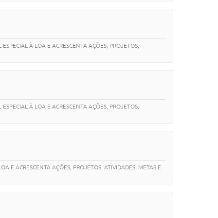
L ESPECIAL À LOA E ACRESCENTA AÇÕES, PROJETOS,
L ESPECIAL À LOA E ACRESCENTA AÇÕES, PROJETOS,
LOA E ACRESCENTA AÇÕES, PROJETOS, ATIVIDADES, METAS E