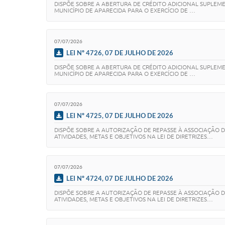
DISPÕE SOBRE A ABERTURA DE CRÉDITO ADICIONAL SUPLEMEN
MUNICÍPIO DE APARECIDA PARA O EXERCÍCIO DE …
07/07/2026
LEI Nº 4726, 07 DE JULHO DE 2026
DISPÕE SOBRE A ABERTURA DE CRÉDITO ADICIONAL SUPLEMEN
MUNICÍPIO DE APARECIDA PARA O EXERCÍCIO DE …
07/07/2026
LEI Nº 4725, 07 DE JULHO DE 2026
DISPÕE SOBRE A AUTORIZAÇÃO DE REPASSE À ASSOCIAÇÃO DE
ATIVIDADES, METAS E OBJETIVOS NA LEI DE DIRETRIZES…
07/07/2026
LEI Nº 4724, 07 DE JULHO DE 2026
DISPÕE SOBRE A AUTORIZAÇÃO DE REPASSE À ASSOCIAÇÃO DE
ATIVIDADES, METAS E OBJETIVOS NA LEI DE DIRETRIZES…