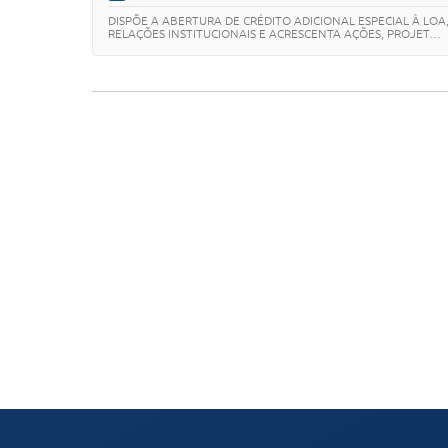
DISPÕE A ABERTURA DE CRÉDITO ADICIONAL ESPECIAL À LOA
RELAÇÕES INSTITUCIONAIS E ACRESCENTA AÇÕES, PROJET…