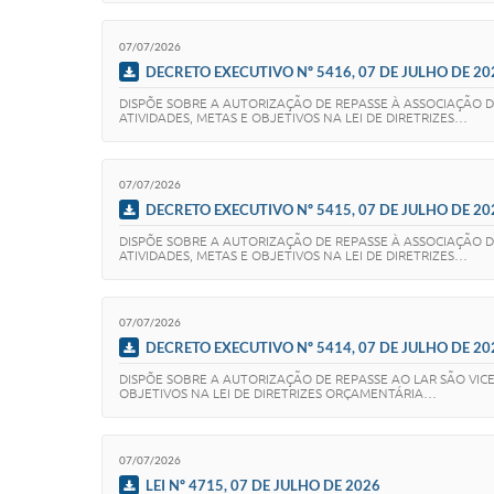
07/07/2026
DECRETO EXECUTIVO Nº 5416, 07 DE JULHO DE 20
DISPÕE SOBRE A AUTORIZAÇÃO DE REPASSE À ASSOCIAÇÃO DE
ATIVIDADES, METAS E OBJETIVOS NA LEI DE DIRETRIZES…
07/07/2026
DECRETO EXECUTIVO Nº 5415, 07 DE JULHO DE 20
DISPÕE SOBRE A AUTORIZAÇÃO DE REPASSE À ASSOCIAÇÃO DE
ATIVIDADES, METAS E OBJETIVOS NA LEI DE DIRETRIZES…
07/07/2026
DECRETO EXECUTIVO Nº 5414, 07 DE JULHO DE 20
DISPÕE SOBRE A AUTORIZAÇÃO DE REPASSE AO LAR SÃO VICE
OBJETIVOS NA LEI DE DIRETRIZES ORÇAMENTÁRIA…
07/07/2026
LEI Nº 4715, 07 DE JULHO DE 2026