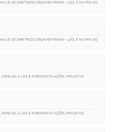
NA LEI DE DIRETRIZES ORÇAMENTÁRIAS – LDO, E NO PPA DO
NA LEI DE DIRETRIZES ORÇAMENTÁRIAS – LDO, E NO PPA DO
L ESPECIAL À LOA E ACRESCENTA AÇÕES, PROJETOS,
L ESPECIAL À LOA E ACRESCENTA AÇÕES, PROJETOS,