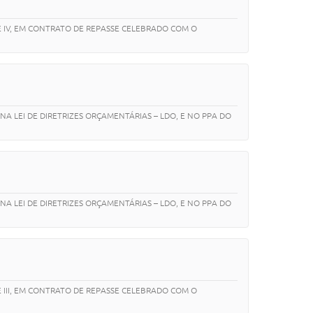
E IV, EM CONTRATO DE REPASSE CELEBRADO COM O
NA LEI DE DIRETRIZES ORÇAMENTÁRIAS – LDO, E NO PPA DO
NA LEI DE DIRETRIZES ORÇAMENTÁRIAS – LDO, E NO PPA DO
E III, EM CONTRATO DE REPASSE CELEBRADO COM O