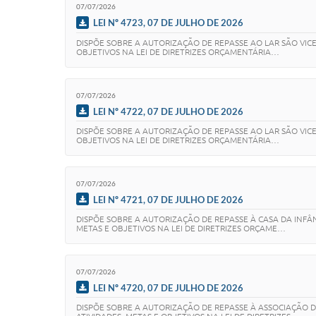
07/07/2026
LEI Nº 4723, 07 DE JULHO DE 2026
DISPÕE SOBRE A AUTORIZAÇÃO DE REPASSE AO LAR SÃO VICE
OBJETIVOS NA LEI DE DIRETRIZES ORÇAMENTÁRIA…
07/07/2026
LEI Nº 4722, 07 DE JULHO DE 2026
DISPÕE SOBRE A AUTORIZAÇÃO DE REPASSE AO LAR SÃO VICE
OBJETIVOS NA LEI DE DIRETRIZES ORÇAMENTÁRIA…
07/07/2026
LEI Nº 4721, 07 DE JULHO DE 2026
DISPÕE SOBRE A AUTORIZAÇÃO DE REPASSE À CASA DA INFÂN
METAS E OBJETIVOS NA LEI DE DIRETRIZES ORÇAME…
07/07/2026
LEI Nº 4720, 07 DE JULHO DE 2026
DISPÕE SOBRE A AUTORIZAÇÃO DE REPASSE À ASSOCIAÇÃO DE