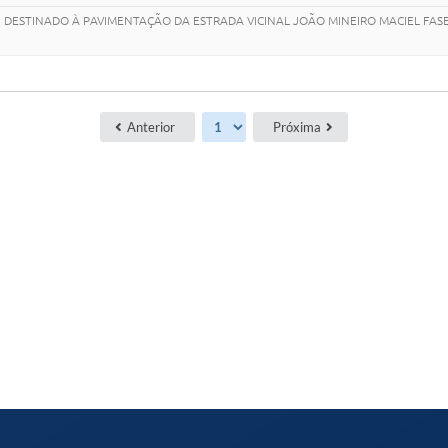
, DESTINADO À PAVIMENTAÇÃO DA ESTRADA VICINAL JOÃO MINEIRO MACIEL FASE
Anterior
Próxima