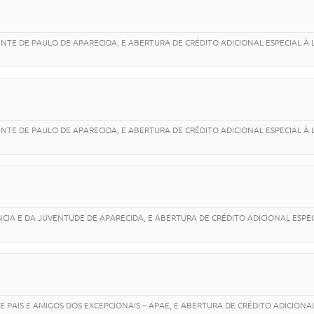
NTE DE PAULO DE APARECIDA, E ABERTURA DE CRÉDITO ADICIONAL ESPECIAL À 
NTE DE PAULO DE APARECIDA, E ABERTURA DE CRÉDITO ADICIONAL ESPECIAL À 
CIA E DA JUVENTUDE DE APARECIDA, E ABERTURA DE CRÉDITO ADICIONAL ESPEC
 PAIS E AMIGOS DOS EXCEPCIONAIS – APAE, E ABERTURA DE CRÉDITO ADICIONA