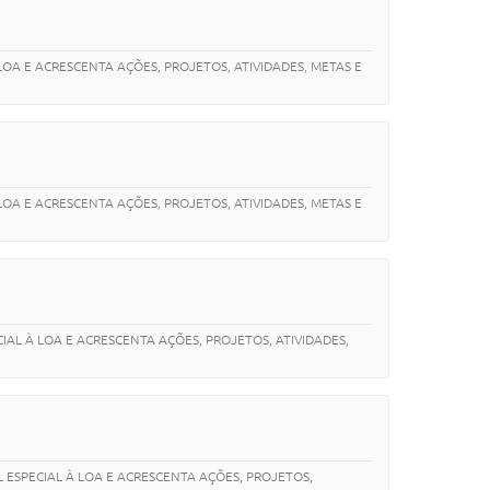
LOA E ACRESCENTA AÇÕES, PROJETOS, ATIVIDADES, METAS E
LOA E ACRESCENTA AÇÕES, PROJETOS, ATIVIDADES, METAS E
IAL À LOA E ACRESCENTA AÇÕES, PROJETOS, ATIVIDADES,
L ESPECIAL À LOA E ACRESCENTA AÇÕES, PROJETOS,