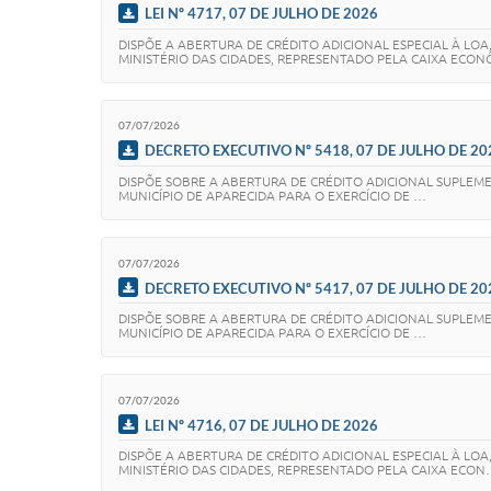
LEI Nº 4717, 07 DE JULHO DE 2026
DISPÕE A ABERTURA DE CRÉDITO ADICIONAL ESPECIAL À LO
MINISTÉRIO DAS CIDADES, REPRESENTADO PELA CAIXA ECO
07/07/2026
DECRETO EXECUTIVO Nº 5418, 07 DE JULHO DE 20
DISPÕE SOBRE A ABERTURA DE CRÉDITO ADICIONAL SUPLEMEN
MUNICÍPIO DE APARECIDA PARA O EXERCÍCIO DE …
07/07/2026
DECRETO EXECUTIVO Nº 5417, 07 DE JULHO DE 20
DISPÕE SOBRE A ABERTURA DE CRÉDITO ADICIONAL SUPLEMEN
MUNICÍPIO DE APARECIDA PARA O EXERCÍCIO DE …
07/07/2026
LEI Nº 4716, 07 DE JULHO DE 2026
DISPÕE A ABERTURA DE CRÉDITO ADICIONAL ESPECIAL À LOA
MINISTÉRIO DAS CIDADES, REPRESENTADO PELA CAIXA ECO