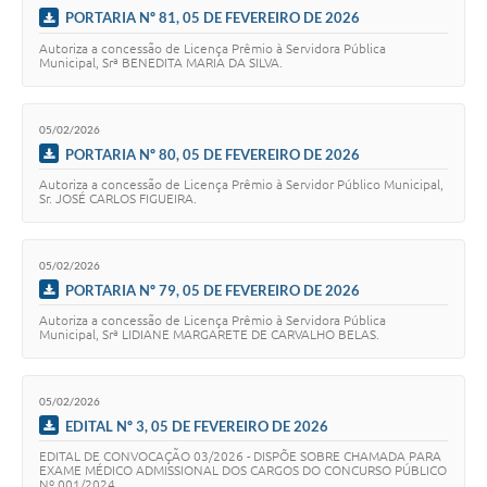
Agenda
PORTARIA Nº 81, 05 DE FEVEREIRO DE 2026
Diário Oficial
Autoriza a concessão de Licença Prêmio à Servidora Pública
Municipal, Srª BENEDITA MARIA DA SILVA.
Notícias
05/02/2026
Contato
PORTARIA Nº 80, 05 DE FEVEREIRO DE 2026
FAQ
Autoriza a concessão de Licença Prêmio à Servidor Público Municipal,
Sr. JOSÉ CARLOS FIGUEIRA.
05/02/2026
PORTARIA Nº 79, 05 DE FEVEREIRO DE 2026
Autoriza a concessão de Licença Prêmio à Servidora Pública
Municipal, Srª LIDIANE MARGARETE DE CARVALHO BELAS.
05/02/2026
EDITAL Nº 3, 05 DE FEVEREIRO DE 2026
EDITAL DE CONVOCAÇÃO 03/2026 - DISPÕE SOBRE CHAMADA PARA
EXAME MÉDICO ADMISSIONAL DOS CARGOS DO CONCURSO PÚBLICO
Nº 001/2024